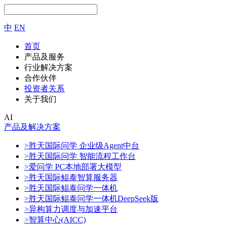
中
EN
首页
产品及服务
行业解决方案
合作伙伴
投资者关系
关于我们
AI
产品及解决方案
>胜天国际问学 企业级Agent中台
>胜天国际问学 智能流程工作台
>爱问学 PC本地部署大模型
>胜天国际鲲泰智算服务器
>胜天国际鲲泰问学一体机
>胜天国际鲲泰问学一体机DeepSeek版
>异构算力调度与加速平台
>智算中心(AICC)