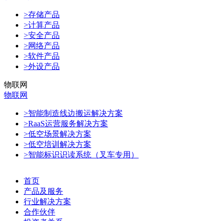
>存储产品
>计算产品
>安全产品
>网络产品
>软件产品
>外设产品
物联网
物联网
>智能制造线边搬运解决方案
>RaaS运营服务解决方案
>低空场景解决方案
>低空培训解决方案
>智能标识识读系统（叉车专用）
首页
产品及服务
行业解决方案
合作伙伴