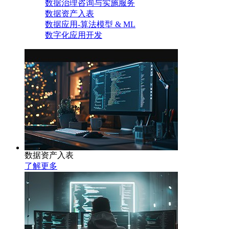
数据治理咨询与实施服务
数据资产入表
数据应用-算法模型 & ML
数字化应用开发
数据资产入表
了解更多