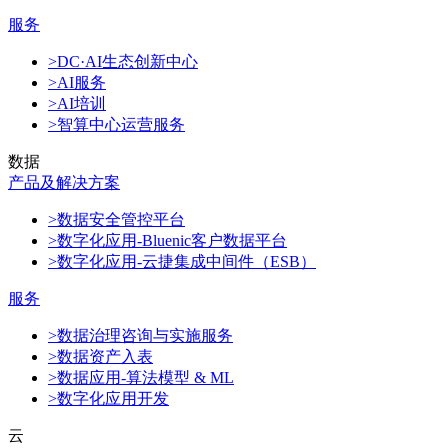
服务
>DC·AI生态创新中心
>AI服务
>AI培训
>智算中心运营服务
数据
产品及解决方案
>数据安全管控平台
>数字化应用-Bluenic客户数据平台
>数字化应用-云捷集成中间件（ESB）
服务
>数据治理咨询与实施服务
>数据资产入表
>数据应用-算法模型 & ML
>数字化应用开发
云