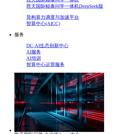
胜天国际鲲泰问学一体机DeepSeek版
异构算力调度与加速平台
智算中心(AICC)
服务
DC·AI生态创新中心
AI服务
AI培训
智算中心运营服务