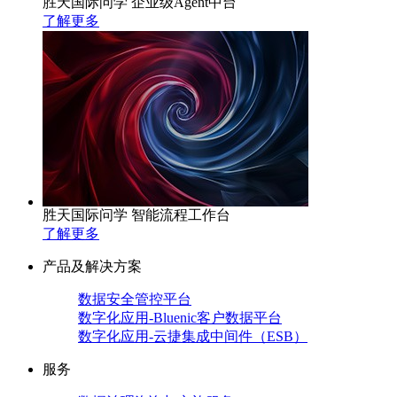
胜天国际问学 企业级Agent中台
了解更多
胜天国际问学 智能流程工作台
了解更多
产品及解决方案
数据安全管控平台
数字化应用-Bluenic客户数据平台
数字化应用-云捷集成中间件（ESB）
服务