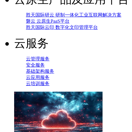
胜天国际研云 研制一体化工业互联网解决方案
磐云 云原生PaaS平台
胜天国际云印 数字化文印管理平台
云服务
云管理服务
安全服务
基础架构服务
云应用服务
云培训服务