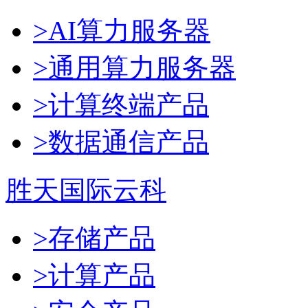
>AI算力服务器
>通用算力服务器
>计算终端产品
>数据通信产品
胜天国际云科
>存储产品
>计算产品