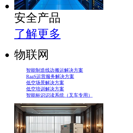
安全产品
了解更多
物联网
智能制造线边搬运解决方案
RaaS运营服务解决方案
低空场景解决方案
低空培训解决方案
智能标识识读系统（叉车专用）