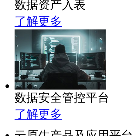
数据资产入表
了解更多
数据安全管控平台
了解更多
云原生产品及应用平台