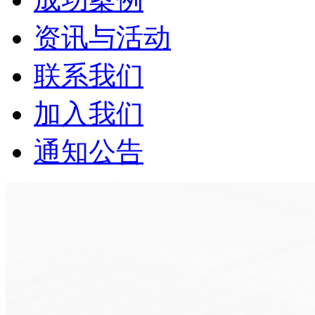
资讯与活动
联系我们
加入我们
通知公告