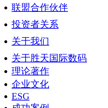
联盟合作伙伴
投资者关系
关于我们
关于胜天国际数码
理论著作
企业文化
ESG
成功案例