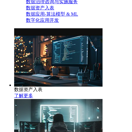
数据治理咨询与实施服务
数据资产入表
数据应用-算法模型 & ML
数字化应用开发
数据资产入表
了解更多